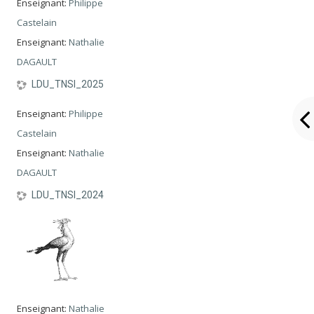
Enseignant:
Philippe
Castelain
Enseignant:
Nathalie
DAGAULT
LDU_TNSI_2025
Enseignant:
Philippe
Castelain
Enseignant:
Nathalie
DAGAULT
LDU_TNSI_2024
Enseignant:
Nathalie