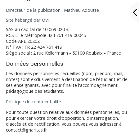
Directeur de la publication : Mathieu Adoutte
Site hébergé par OVH
SAS au capital de 10 069 020 €
RCS Lille Métropole 424 761 419 00045
Code APE 2620Z
N° TVA : FR 22 424 761 419
Siège social : 2 rue Kellermann - 59100 Roubaix - France
Données personnelles
Les données personnelles recueillies (nom, prénom, mail,
notes) sont exclusivement à destination de l'étudiant et de
ses enseignants, avec pour finalité l'accompagnement
pédagogique des étudiants.
Politique de confidentialité
Pour toute question relative aux données personnelles, ou
pour exercer votre d
roit d'opposition, d'interrogation,
d'accès et de rectification,
vous pouvez vous adresser à
contact@gnaritas.fr