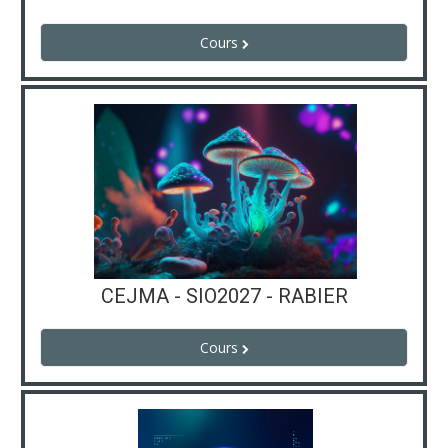
Cours
CEJMA - SIO2027 - RABIER
Cours