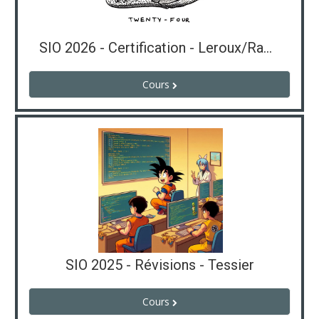
SIO 2026 - Certification - Leroux/Rabier
Cours
SIO 2025 - Révisions - Tessier
Cours