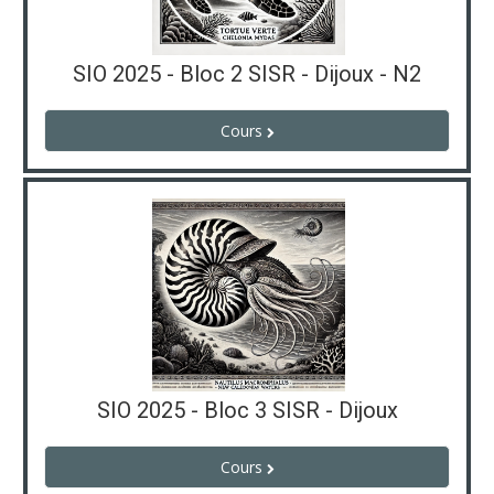
SIO 2025 - Bloc 2 SISR - Dijoux - N2
Cours
SIO 2025 - Bloc 3 SISR - Dijoux
Cours