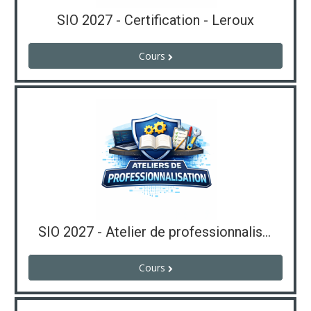
SIO 2027 - Certification - Leroux
Cours
SIO 2027 - Atelier de professionnalisation
Cours