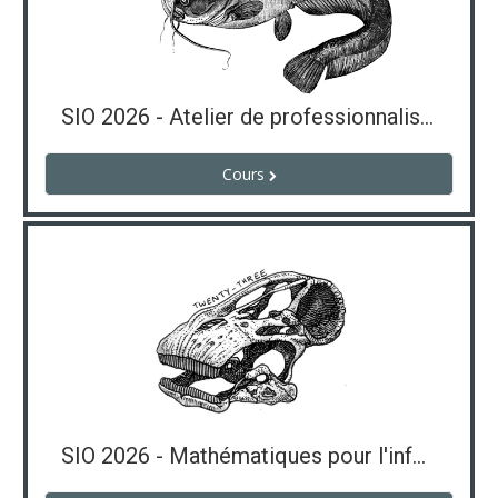
SIO 2026 - Atelier de professionnalisation
Cours
SIO 2026 - Mathématiques pour l'informatique - Tarento