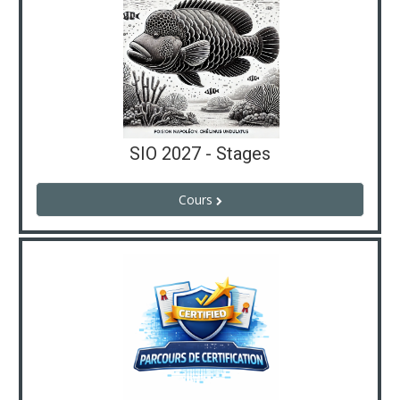
SIO 2027 - Stages
Cours