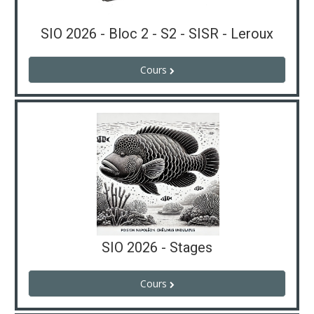
SIO 2026 - Bloc 2 - S2 - SISR - Leroux
Cours
SIO 2026 - Stages
Cours