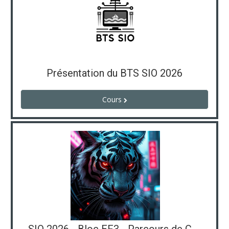
Présentation du BTS SIO 2026
Cours