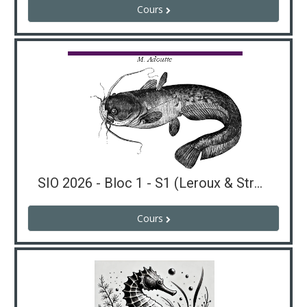
Cours
SIO 2026 - Bloc 1 - S1 (Leroux & Strozzi)
Cours