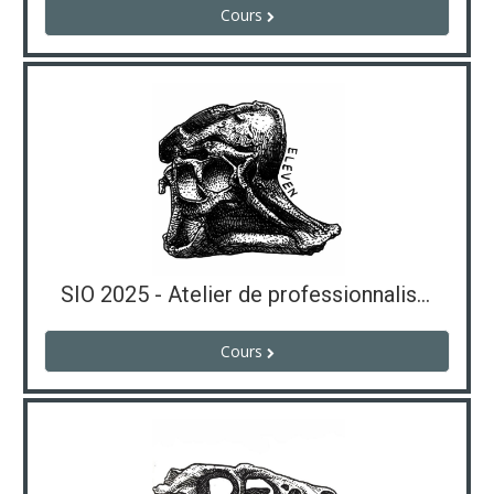
Cours
SIO 2025 - Atelier de professionnalisation
Cours