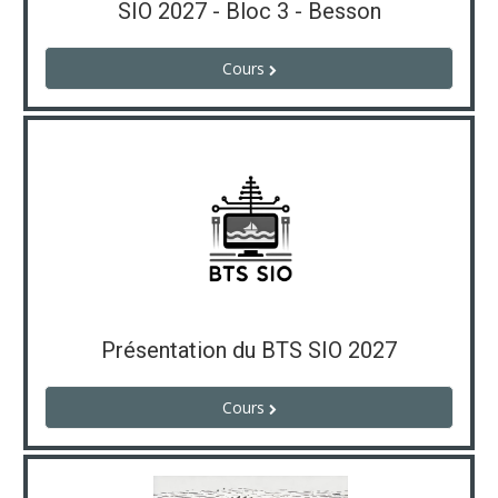
SIO 2027 - Bloc 3 - Besson
Cours
Présentation du BTS SIO 2027
Cours