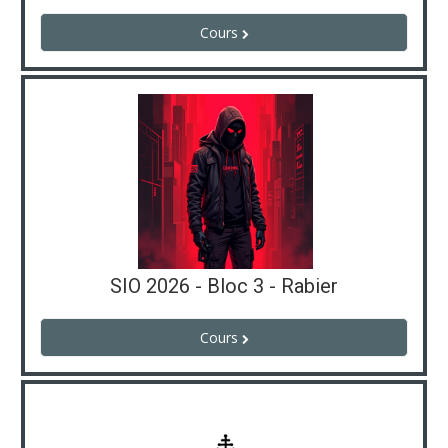
Cours
SIO 2026 - Bloc 3 - Rabier
Cours