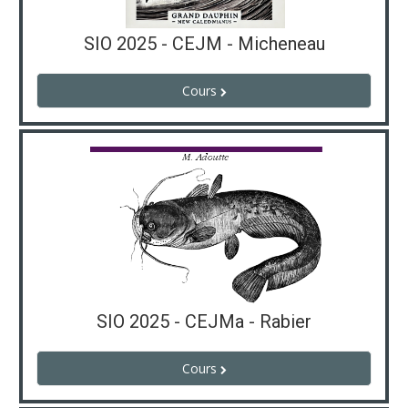
SIO 2025 - CEJM - Micheneau
Cours
SIO 2025 - CEJMa - Rabier
Cours