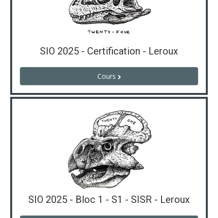
SIO 2025 - Certification - Leroux
Cours
SIO 2025 - Bloc 1 - S1 - SISR - Leroux