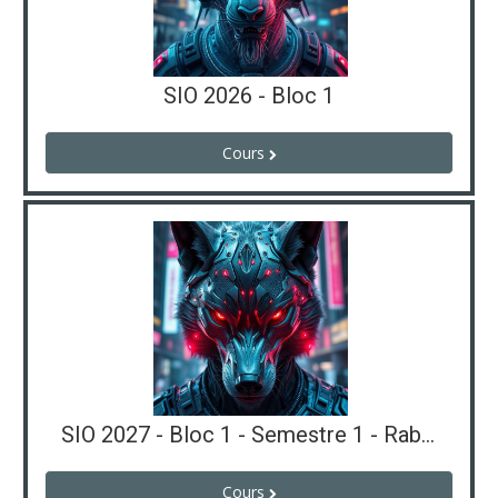
SIO 2026 - Bloc 1
Cours
SIO 2027 - Bloc 1 - Semestre 1 - Rabier
Cours