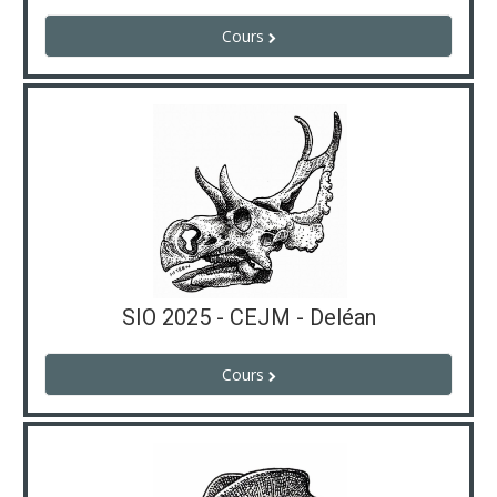
Cours
SIO 2025 - CEJM - Deléan
Cours