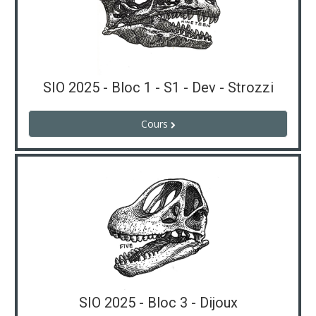
SIO 2025 - Bloc 1 - S1 - Dev - Strozzi
Cours
SIO 2025 - Bloc 3 - Dijoux