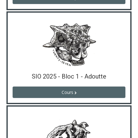
SIO 2025 - Bloc 1 - Adoutte
Cours