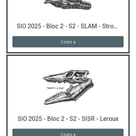
SIO 2025 - Bloc 2 - S2 - SLAM - Strozzi
Cours
SIO 2025 - Bloc 2 - S2 - SISR - Leroux
Cours