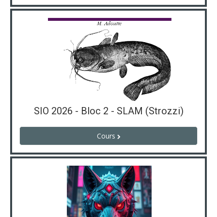
SIO 2026 - Bloc 2 - SLAM (Strozzi)
Cours