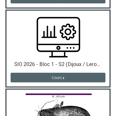
SIO 2026 - Bloc 1 - S2 (Dijoux / Leroux)
Cours