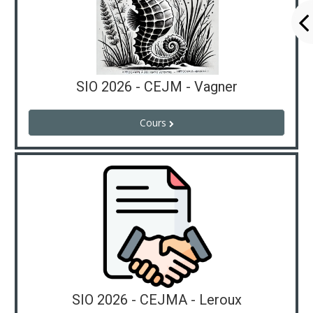
SIO 2026 - CEJM - Vagner
Cours
SIO 2026 - CEJMA - Leroux