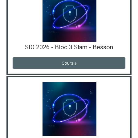
SIO 2026 - Bloc 3 Slam - Besson
Cours